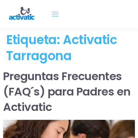
Etiqueta:
Activatic
Tarragona
Preguntas Frecuentes
(FAQ´s) para Padres en
Activatic