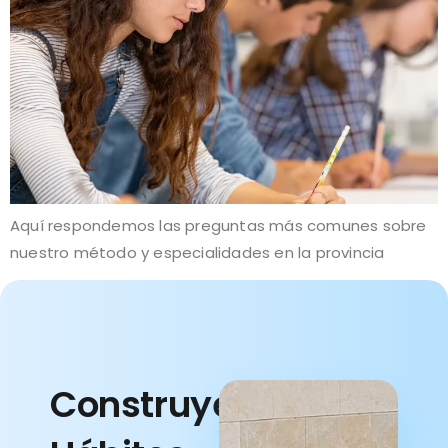
Aquí respondemos las preguntas más comunes sobre
nuestro método y especialidades en la provincia
Construye